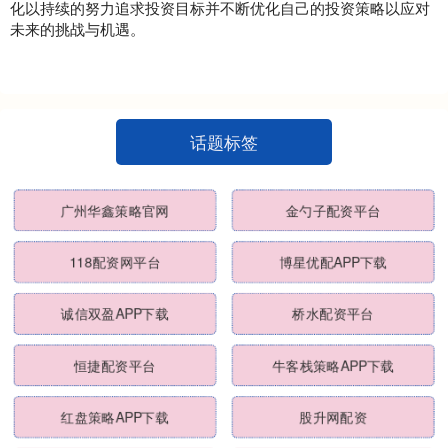
化以持续的努力追求投资目标并不断优化自己的投资策略以应对
未来的挑战与机遇。
话题标签
广州华鑫策略官网
金勺子配资平台
118配资网平台
博星优配APP下载
诚信双盈APP下载
桥水配资平台
恒捷配资平台
牛客栈策略APP下载
红盘策略APP下载
股升网配资