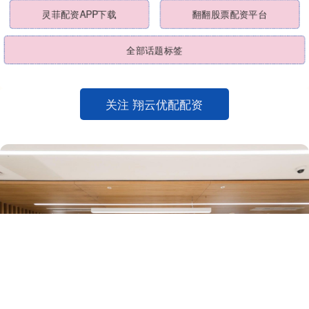
灵菲配资APP下载
翻翻股票配资平台
全部话题标签
关注 翔云优配配资