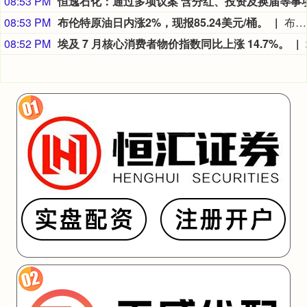
08:53 PM
08:53 PM
布伦特原油日内涨2%，现报85.24美元/桶。
布伦特原油日内涨2%，现报85.24美元/桶。
08:52 PM
埃及 7 月核心消费者物价指数同比上涨 14.7%。